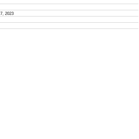
7, 2023
2023
 27, 2023
, 2023
 2023
2023
2023